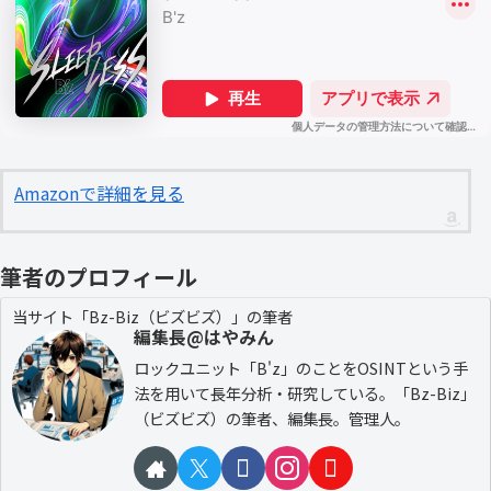
Amazonで詳細を見る
筆者のプロフィール
当サイト「Bz-Biz（ビズビズ）」の筆者
編集長@はやみん
ロックユニット「B'z」のことをOSINTという手
法を用いて長年分析・研究している。「Bz-Biz」
（ビズビズ）の筆者、編集長。管理人。