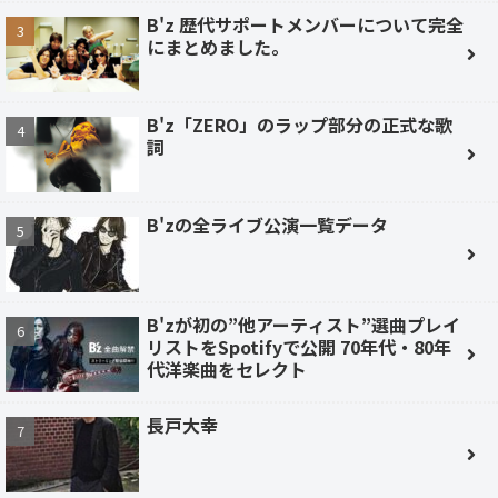
B'z 歴代サポートメンバーについて完全
にまとめました。
B'z「ZERO」のラップ部分の正式な歌
詞
B'zの全ライブ公演一覧データ
B'zが初の”他アーティスト”選曲プレイ
リストをSpotifyで公開 70年代・80年
代洋楽曲をセレクト
長戸大幸