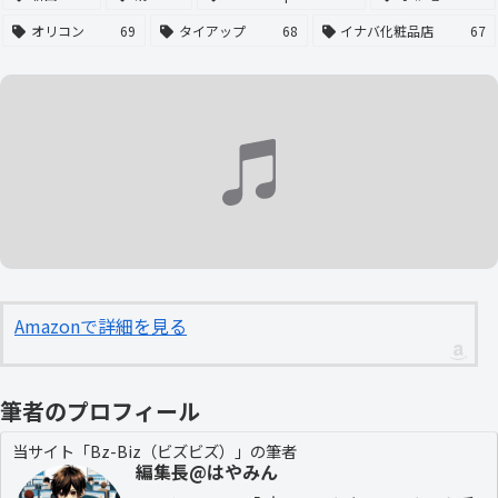
オリコン
69
タイアップ
68
イナバ化粧品店
67
Amazonで詳細を見る
筆者のプロフィール
当サイト「Bz-Biz（ビズビズ）」の筆者
編集長@はやみん