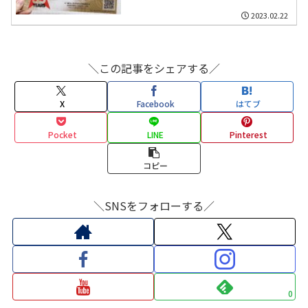
ト
2023.02.22
＼この記事をシェアする／
X
Facebook
はてブ
Pocket
LINE
Pinterest
コピー
＼SNSをフォローする／
0