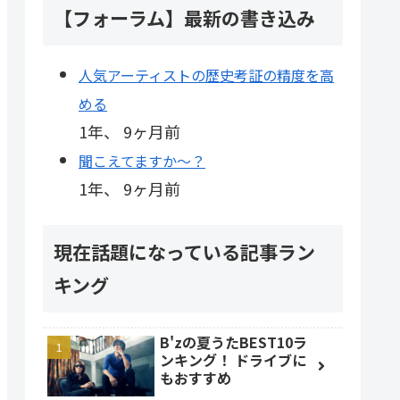
【フォーラム】最新の書き込み
人気アーティストの歴史考証の精度を高
める
1年、 9ヶ月前
聞こえてますか～？
1年、 9ヶ月前
現在話題になっている記事ラン
キング
B'zの夏うたBEST10ラ
ンキング！ ドライブに
もおすすめ