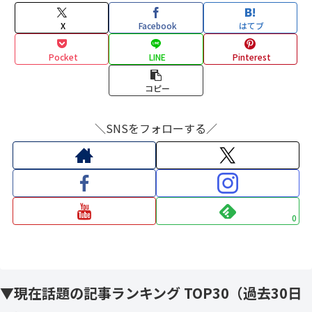
X
Facebook
はてブ
Pocket
LINE
Pinterest
コピー
＼SNSをフォローする／
0
▼現在話題の記事ランキング TOP30（過去30日