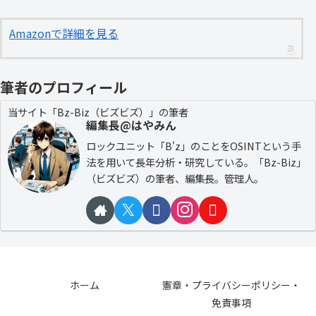
Amazonで詳細を見る
筆者のプロフィール
当サイト「Bz-Biz（ビズビズ）」の筆者
編集長@はやみん
ロックユニット「B'z」のことをOSINTという手
法を用いて長年分析・研究している。「Bz-Biz」
（ビズビズ）の筆者、編集長。管理人。
ホーム
憲章・プライバシーポリシー・
免責事項