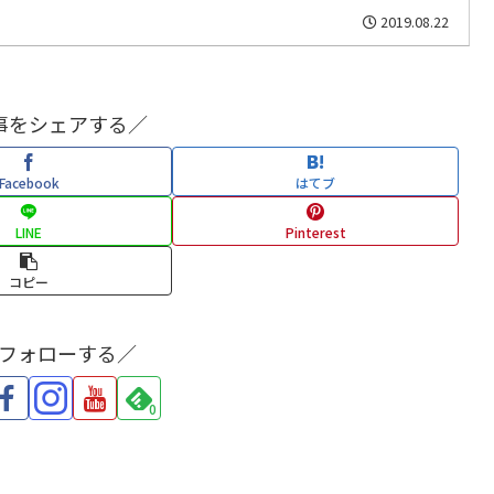
2019.08.22
事をシェアする／
Facebook
はてブ
LINE
Pinterest
コピー
をフォローする／
0