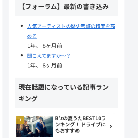
【フォーラム】最新の書き込み
人気アーティストの歴史考証の精度を高
める
1年、 8ヶ月前
聞こえてますか～？
1年、 8ヶ月前
現在話題になっている記事ラン
キング
B'zの夏うたBEST10ラ
ンキング！ ドライブに
もおすすめ