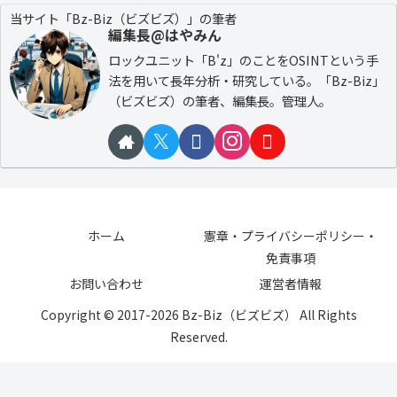
当サイト「Bz-Biz（ビズビズ）」の筆者
編集長@はやみん
ロックユニット「B'z」のことをOSINTという手
法を用いて長年分析・研究している。「Bz-Biz」
（ビズビズ）の筆者、編集長。管理人。
ホーム
憲章・プライバシーポリシー・
免責事項
お問い合わせ
運営者情報
Copyright © 2017-2026 Bz-Biz（ビズビズ） All Rights
Reserved.