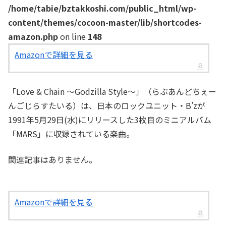
/home/tabie/bztakkoshi.com/public_html/wp-
content/themes/cocoon-master/lib/shortcodes-
amazon.php
on line
148
Amazonで詳細を見る
「Love & Chain ～Godzilla Style～」（らぶあんどちぇー
んごじらすたいる）は、日本のロックユニット・B’zが
1991年5月29日(水)にリリースした3枚目のミニアルバム
「MARS」に収録されている楽曲。
関連記事はありません。
Amazonで詳細を見る