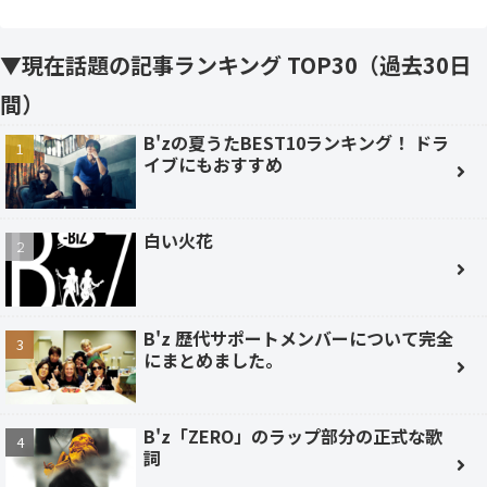
▼現在話題の記事ランキング TOP30（過去30日
間）
B'zの夏うたBEST10ランキング！ ドラ
イブにもおすすめ
白い火花
B'z 歴代サポートメンバーについて完全
にまとめました。
B'z「ZERO」のラップ部分の正式な歌
詞