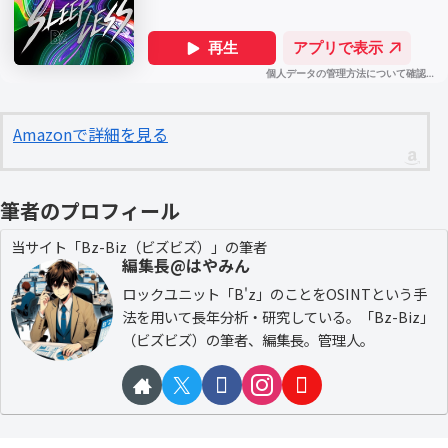
Amazonで詳細を見る
筆者のプロフィール
当サイト「Bz-Biz（ビズビズ）」の筆者
編集長@はやみん
ロックユニット「B'z」のことをOSINTという手
法を用いて長年分析・研究している。「Bz-Biz」
（ビズビズ）の筆者、編集長。管理人。