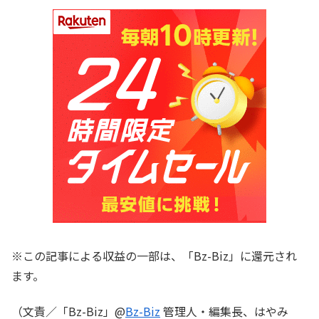
※この記事による収益の一部は、「Bz-Biz」に還元され
ます。
（文責／「Bz-Biz」@
Bz-Biz
管理人・編集長、はやみ