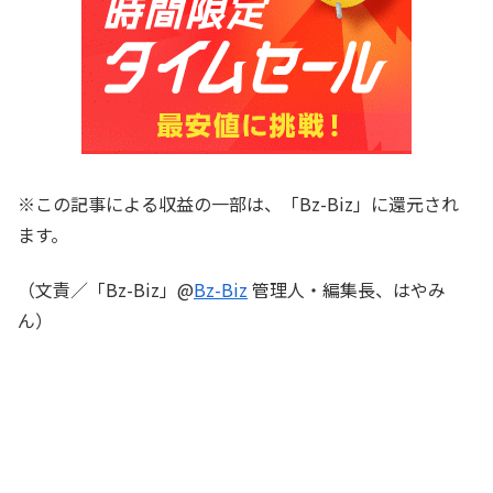
※この記事による収益の一部は、「Bz-Biz」に還元され
ます。
（文責／「Bz-Biz」@
Bz-Biz
管理人・編集長、はやみ
ん）