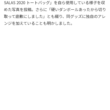
SALAS 2020 トートバッグ」を自ら使用している様子を収
めた写真を投稿。さらに「硬いダンボールあったから切り
取って底敷にしました」とも綴り、同グッズに独自のアレ
ンジを加えていることも明かしました。