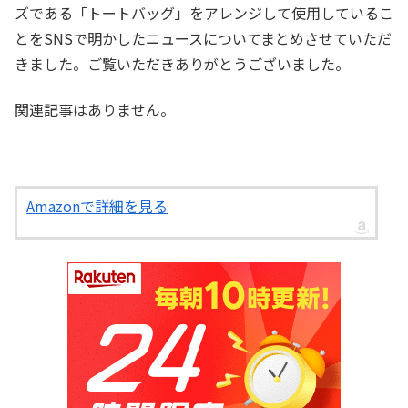
ズである「トートバッグ」をアレンジして使用しているこ
とをSNSで明かしたニュースについてまとめさせていただ
きました。ご覧いただきありがとうございました。
関連記事はありません。
Amazonで詳細を見る