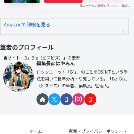
Amazonで詳細を見る
筆者のプロフィール
当サイト「Bz-Biz（ビズビズ）」の筆者
編集長@はやみん
ロックユニット「B'z」のことをOSINTという手
法を用いて長年分析・研究している。「Bz-Biz」
（ビズビズ）の筆者、編集長。管理人。
ホーム
憲章・プライバシーポリシー・