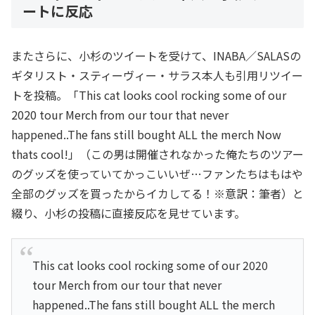
ートに反応
またさらに、小杉のツイートを受けて、INABA／SALASの
ギタリスト・スティーヴィー・サラス本人も引用リツイー
トを投稿。「This cat looks cool rocking some of our
2020 tour Merch from our tour that never
happened..The fans still bought ALL the merch Now
thats cool!」（この男は開催されなかった俺たちのツアー
のグッズを使っていてかっこいいぜ…ファンたちはもはや
全部のグッズを買ったからイカしてる！※意訳：筆者）と
綴り、小杉の投稿に直接反応を見せています。
This cat looks cool rocking some of our 2020
tour Merch from our tour that never
happened..The fans still bought ALL the merch