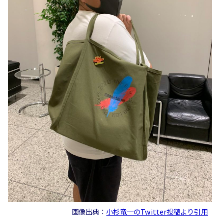
画像出典：
小杉竜一のTwitter投稿より引用