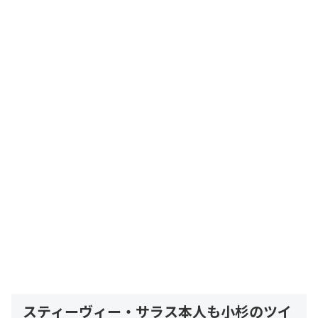
スティーヴィー・サラス本人も小杉のツイ