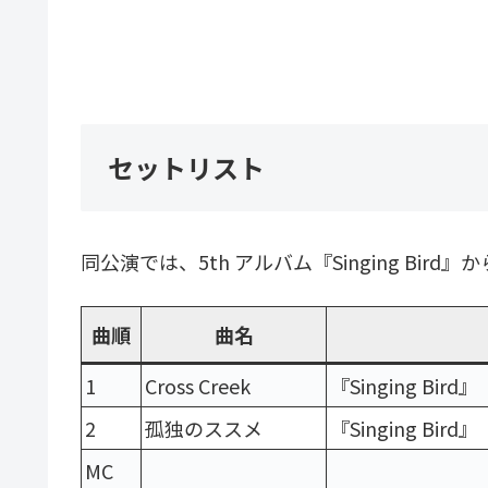
セットリスト
同公演では、5th アルバム『Singing Bir
曲順
曲名
1
Cross Creek
『Singing Bir
2
孤独のススメ
『Singing Bir
MC