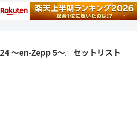
 2024 〜en-Zepp 5〜』セットリスト