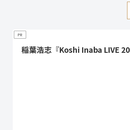
PR
稲葉浩志『Koshi Inaba LIVE