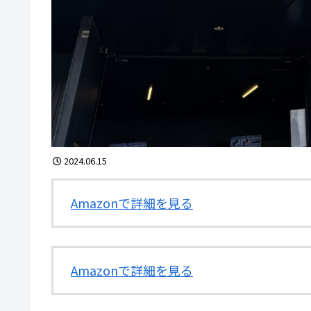
2024.06.15
Amazonで詳細を見る
Amazonで詳細を見る