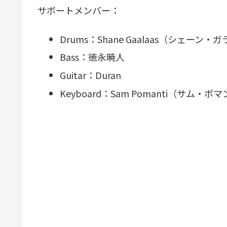
サポートメンバー：
Drums：Shane Gaalaas（シェーン・
Bass：徳永暁人
Guitar：Duran
Keyboard：Sam Pomanti（サム・ポ