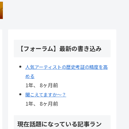
【フォーラム】最新の書き込み
人気アーティストの歴史考証の精度を高
める
1年、 8ヶ月前
聞こえてますか～？
1年、 8ヶ月前
現在話題になっている記事ラン