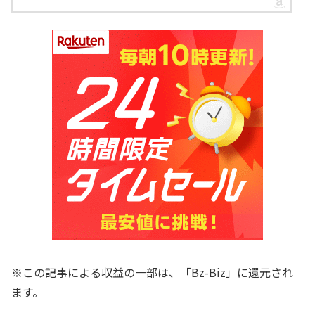
※この記事による収益の一部は、「Bz-Biz」に還元され
ます。