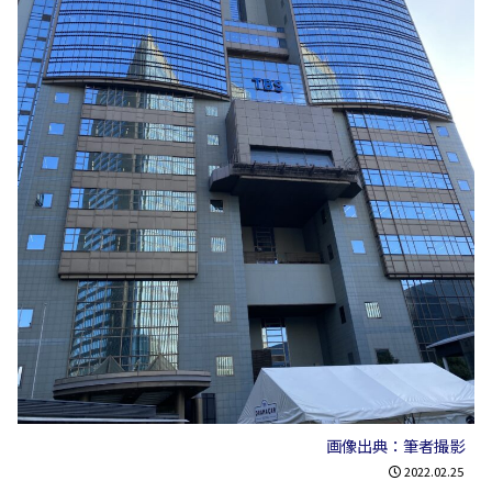
画像出典：筆者撮影
2022.02.25