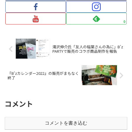
0
滝沢伸介氏「友人の稲葉さんの為に」B’z
PARTYで販売のコラボ商品制作を報告
『B’zカレンダー2022』の販売がまもなく
終了
コメント
コメントを書き込む