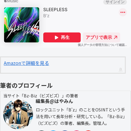
Amazonで詳細を見る
筆者のプロフィール
当サイト「Bz-Biz（ビズビズ）」の筆者
編集長@はやみん
ロックユニット「B'z」のことをOSINTという手
法を用いて長年分析・研究している。「Bz-Biz」
（ビズビズ）の筆者、編集長。管理人。