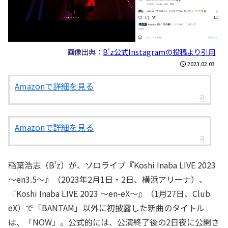
画像出典：
B'z公式Instagramの投稿より引用
2023.02.03
Amazonで詳細を見る
Amazonで詳細を見る
稲葉浩志（B’z）が、ソロライブ『Koshi Inaba LIVE 2023
～en3.5～』（2023年2月1日・2日、横浜アリーナ）、
『Koshi Inaba LIVE 2023 〜en-eX〜』（1月27日、Club
eX）で「BANTAM」以外に初披露した新曲のタイトル
は、「NOW」。公式的には、公演終了後の2日夜に公開さ