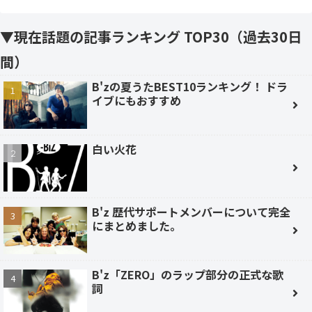
▼現在話題の記事ランキング TOP30（過去30日
間）
B'zの夏うたBEST10ランキング！ ドラ
イブにもおすすめ
白い火花
B'z 歴代サポートメンバーについて完全
にまとめました。
B'z「ZERO」のラップ部分の正式な歌
詞