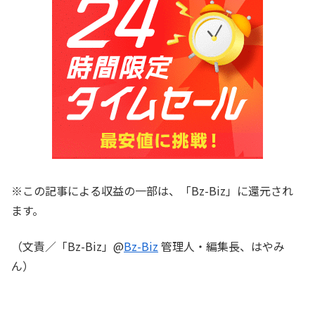
※この記事による収益の一部は、「Bz-Biz」に還元され
ます。
（文責／「Bz-Biz」@
Bz-Biz
管理人・編集長、はやみ
ん）