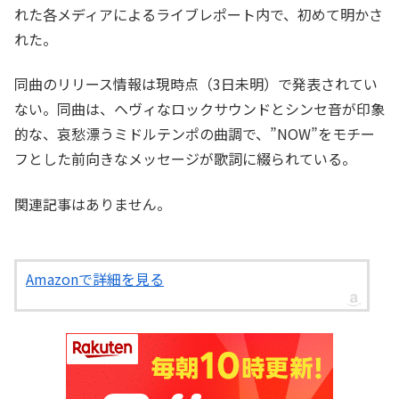
れた各メディアによるライブレポート内で、初めて明かさ
れた。
同曲のリリース情報は現時点（3日未明）で発表されてい
ない。同曲は、ヘヴィなロックサウンドとシンセ音が印象
的な、哀愁漂うミドルテンポの曲調で、”NOW”をモチー
フとした前向きなメッセージが歌詞に綴られている。
関連記事はありません。
Amazonで詳細を見る