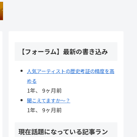
【フォーラム】最新の書き込み
人気アーティストの歴史考証の精度を高
める
1年、 9ヶ月前
聞こえてますか～？
1年、 9ヶ月前
現在話題になっている記事ラン