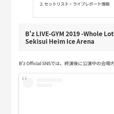
セットリスト・ライブレポート情報
B’z LIVE-GYM 2019 -Whole Lo
Sekisui Heim Ice Arena
B’z Official SNSでは、終演後に公演