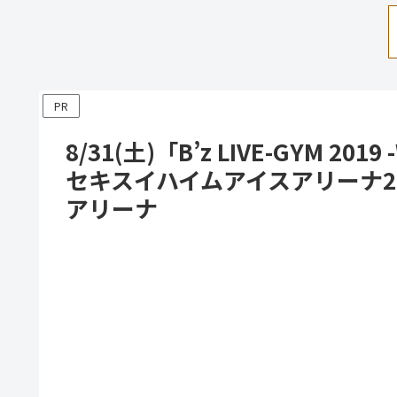
PR
8/31(土)「B’z LIVE-GYM 2019
セキスイハイムアイスアリーナ2
アリーナ