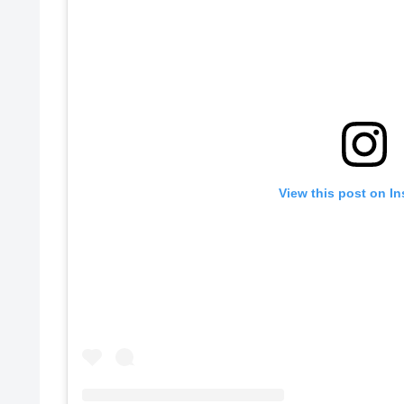
View this post on I