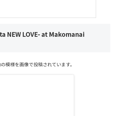
tta NEW LOVE- at Makomanai
中の会場内の模様を画像で投稿されています。