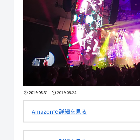
2019.08.31
2019.09.24
Amazonで詳細を見る