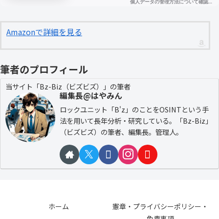
Amazonで詳細を見る
筆者のプロフィール
当サイト「Bz-Biz（ビズビズ）」の筆者
編集長@はやみん
ロックユニット「B'z」のことをOSINTという手
法を用いて長年分析・研究している。「Bz-Biz」
（ビズビズ）の筆者、編集長。管理人。
ホーム
憲章・プライバシーポリシー・
免責事項