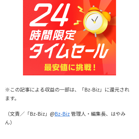
※この記事による収益の一部は、「Bz-Biz」に還元され
ます。
（文責／「Bz-Biz」@
Bz-Biz
管理人・編集長、はやみ
ん）