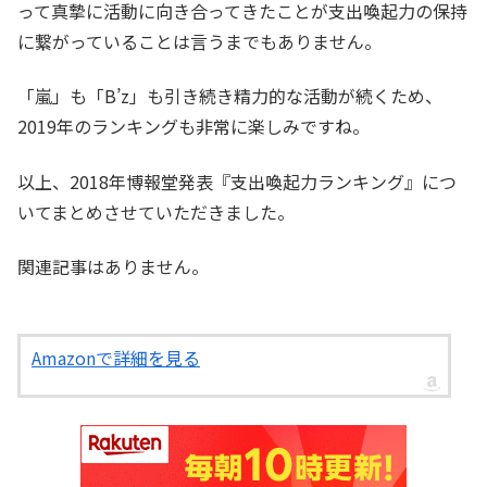
って真摯に活動に向き合ってきたことが支出喚起力の保持
に繋がっていることは言うまでもありません。
「嵐」も「B’z」も引き続き精力的な活動が続くため、
2019年のランキングも非常に楽しみですね。
以上、2018年博報堂発表『支出喚起力ランキング』につ
いてまとめさせていただきました。
関連記事はありません。
Amazonで詳細を見る