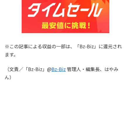
※この記事による収益の一部は、「Bz-Biz」に還元され
ます。
（文責／「Bz-Biz」@
Bz-Biz
管理人・編集長、はやみ
ん）