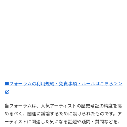
■フォーラムの利用規約・免責事項・ルールはこちら＞＞
当フォーラムは、人気アーティストの歴史考証の精度を高
めるべく、闊達に議論するために設けられたものです。ア
ーティストに関連した気になる話題や疑問・質問などを、