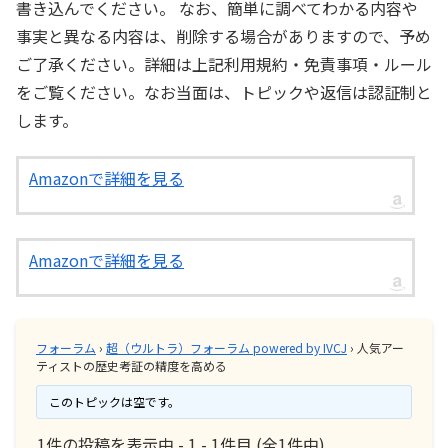
書き込んでください。 なお、簡単に調べてわかる内容や
事実と異なる内容は、削除する場合がありますので、予め
ご了承ください。詳細は上記利用規約・免責事項・ルール
をご覧ください。なお当面は、トピックや返信は認証制と
します。
Amazonで詳細を見る
Amazonで詳細を見る
フォーラム
›
超（ウルトラ）フォーラム powered by IVCJ
›
人気アー
ティストの歴史考証の精度を高める
このトピックは空です。
1件の投稿を表示中 - 1 - 1件目 (全1件中)