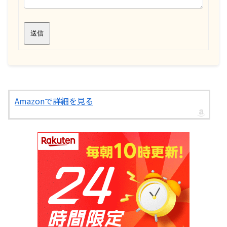
送信
Amazonで詳細を見る