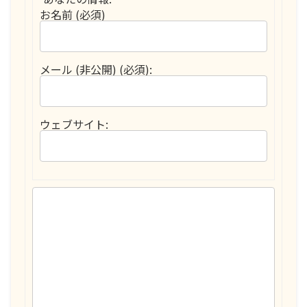
お名前 (必須)
メール (非公開) (必須):
ウェブサイト: