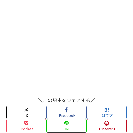
＼この記事をシェアする／
X
Facebook
はてブ
Pocket
LINE
Pinterest