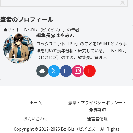
筆者のプロフィール
当サイト「Bz-Biz（ビズビズ）」の筆者
編集長@はやみん
ロックユニット「B'z」のことをOSINTという手
法を用いて長年分析・研究している。「Bz-Biz」
（ビズビズ）の筆者、編集長。管理人。
ホーム
憲章・プライバシーポリシー・
免責事項
お問い合わせ
運営者情報
Copyright © 2017-2026 Bz-Biz（ビズビズ） All Rights