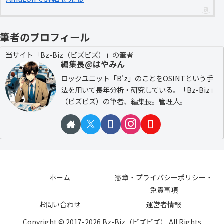
筆者のプロフィール
当サイト「Bz-Biz（ビズビズ）」の筆者
編集長@はやみん
ロックユニット「B'z」のことをOSINTという手
法を用いて長年分析・研究している。「Bz-Biz」
（ビズビズ）の筆者、編集長。管理人。
ホーム
憲章・プライバシーポリシー・
免責事項
お問い合わせ
運営者情報
Copyright © 2017-2026 Bz-Biz（ビズビズ） All Rights