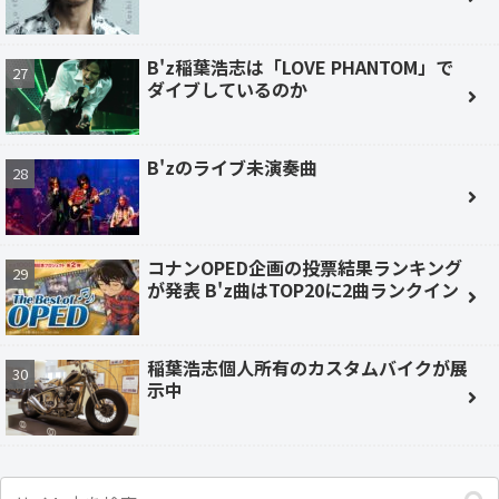
B'z稲葉浩志は「LOVE PHANTOM」で
ダイブしているのか
B'zのライブ未演奏曲
コナンOPED企画の投票結果ランキング
が発表 B'z曲はTOP20に2曲ランクイン
稲葉浩志個人所有のカスタムバイクが展
示中