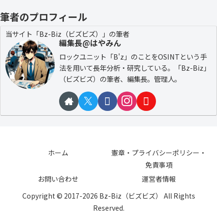
筆者のプロフィール
当サイト「Bz-Biz（ビズビズ）」の筆者
編集長@はやみん
ロックユニット「B'z」のことをOSINTという手
法を用いて長年分析・研究している。「Bz-Biz」
（ビズビズ）の筆者、編集長。管理人。
ホーム
憲章・プライバシーポリシー・
免責事項
お問い合わせ
運営者情報
Copyright © 2017-2026 Bz-Biz（ビズビズ） All Rights
Reserved.