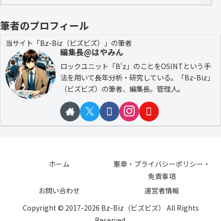
筆者のプロフィール
当サイト「Bz-Biz（ビズビズ）」の筆者
編集長@はやみん
ロックユニット「B'z」のことをOSINTという手
法を用いて長年分析・研究している。「Bz-Biz」
（ビズビズ）の筆者、編集長。管理人。
ホーム
憲章・プライバシーポリシー・
免責事項
お問い合わせ
運営者情報
Copyright © 2017-2026 Bz-Biz（ビズビズ） All Rights
Reserved.