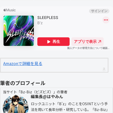
Amazonで詳細を見る
筆者のプロフィール
当サイト「Bz-Biz（ビズビズ）」の筆者
編集長@はやみん
ロックユニット「B'z」のことをOSINTという手
法を用いて長年分析・研究している。「Bz-Biz」