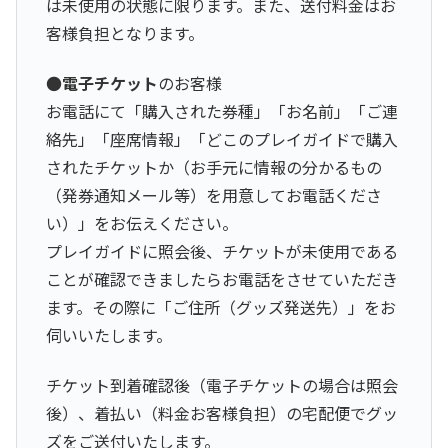
は未使用の状態に限ります。また、送付料金はお
客様負担となります。
●
電子チケット
のお客様
お電話にて「購入された券種」「お名前」「ご連
絡先」「座席情報」「どこのプレイガイドで購入
されたチケットか（お手元に情報の分かるもの
（発券通知メール等）を用意してお電話くださ
い）」をお伝えください。
プレイガイドに照会後、チケットが未使用である
ことが確認できましたらお電話をさせていただき
ます。その際に「ご住所（グッズ発送先）」をお
伺いいたします。
チケット到着確認後（電子チケットの場合は照会
後）、着払い（料金お客様負担）の宅配便でグッ
ズをご送付いたします。