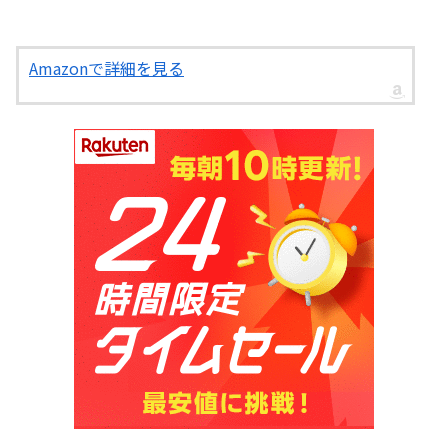
Amazonで詳細を見る