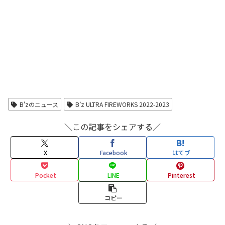
B'zのニュース
B’z ULTRA FIREWORKS 2022-2023
＼この記事をシェアする／
X
Facebook
はてブ
Pocket
LINE
Pinterest
コピー