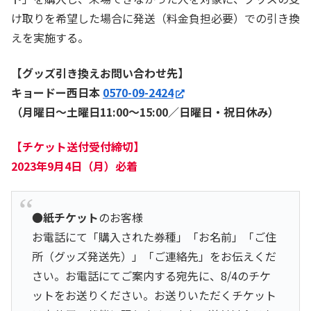
け取りを希望した場合に発送（料金負担必要）での引き換
えを実施する。
【グッズ引き換えお問い合わせ先】
キョードー西日本
0570-09-2424
（月曜日〜土曜日11:00〜15:00／日曜日・祝日休み）
【チケット送付受付締切】
2023年9月4日（月）必着
●
紙チケット
のお客様
お電話にて「購入された券種」「お名前」「ご住
所（グッズ発送先）」「ご連絡先」をお伝えくだ
さい。お電話にてご案内する宛先に、8/4のチケ
ットをお送りください。お送りいただくチケット