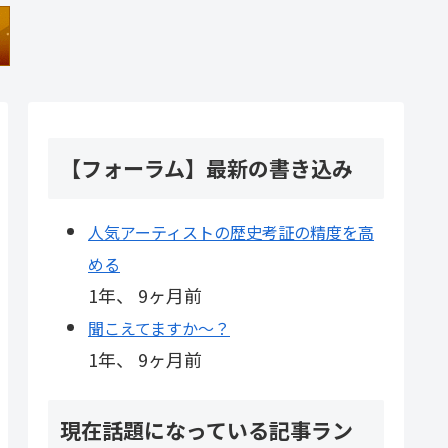
【フォーラム】最新の書き込み
人気アーティストの歴史考証の精度を高
める
1年、 9ヶ月前
聞こえてますか～？
1年、 9ヶ月前
現在話題になっている記事ラン