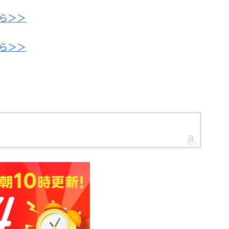
ちら＞＞
ちら＞＞