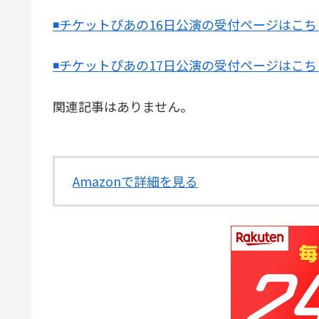
◾️チケットぴあの16日公演の受付ページはこ
◾️チケットぴあの17日公演の受付ページはこ
関連記事はありません。
Amazonで詳細を見る