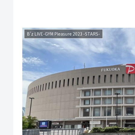
B'z LIVE-GYM Pleasure 2023 -STARS-