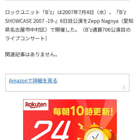
ロックユニット「B’z」は2007年7月4日（水）、『B’z
SHOWCASE 2007 -19-』6日目公演をZepp Nagoya（愛知
県名古屋市中村区）で開催した。（B’z通算706公演目の
ライブコンサート）
関連記事はありません。
Amazonで詳細を見る