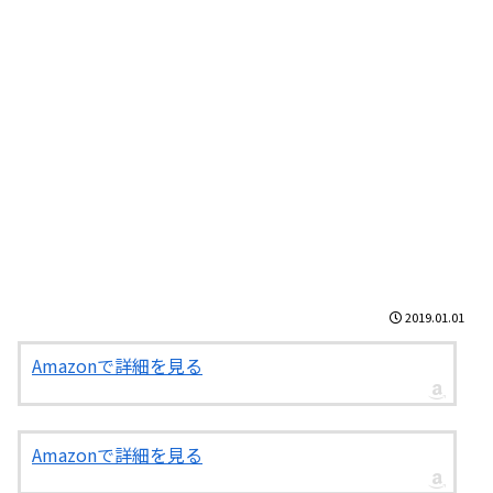
2019.01.01
Amazonで詳細を見る
Amazonで詳細を見る