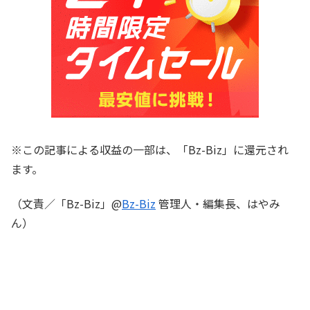
※この記事による収益の一部は、「Bz-Biz」に還元され
ます。
（文責／「Bz-Biz」@
Bz-Biz
管理人・編集長、はやみ
ん）