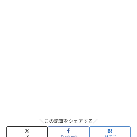
＼この記事をシェアする／
X
Facebook
はてブ