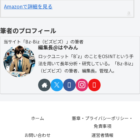
Amazonで詳細を見る
筆者のプロフィール
当サイト「Bz-Biz（ビズビズ）」の筆者
編集長@はやみん
ロックユニット「B'z」のことをOSINTという手
法を用いて長年分析・研究している。「Bz-Biz」
（ビズビズ）の筆者、編集長。管理人。
ホーム
憲章・プライバシーポリシー・
免責事項
お問い合わせ
運営者情報