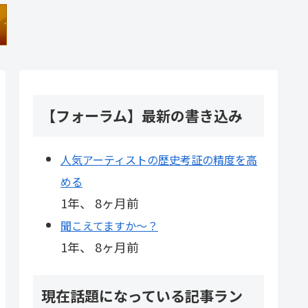
【フォーラム】最新の書き込み
人気アーティストの歴史考証の精度を高
める
1年、 8ヶ月前
聞こえてますか～？
1年、 8ヶ月前
現在話題になっている記事ラン