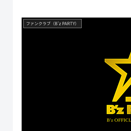
ファンクラブ（B'z PARTY）