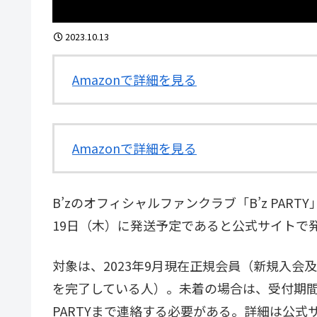
2023.10.13
Amazonで詳細を見る
Amazonで詳細を見る
B’zのオフィシャルファンクラブ「B’z PARTY」の会
19日（木）に発送予定であると公式サイトで発
対象は、2023年9月現在正規会員（新規入会及
を完了している人）。未着の場合は、受付期間の20
PARTYまで連絡する必要がある。詳細は公式