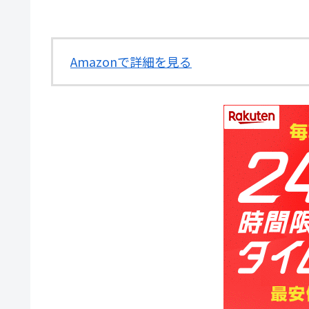
Amazonで詳細を見る