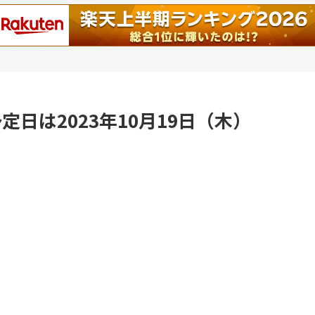
送予定日は2023年10月19日（木）