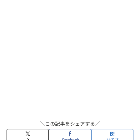
＼この記事をシェアする／
X
Facebook
はてブ