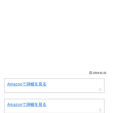
2019.01.01
Amazonで詳細を見る
Amazonで詳細を見る