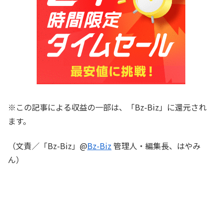
※この記事による収益の一部は、「Bz-Biz」に還元され
ます。
（文責／「Bz-Biz」@
Bz-Biz
管理人・編集長、はやみ
ん）