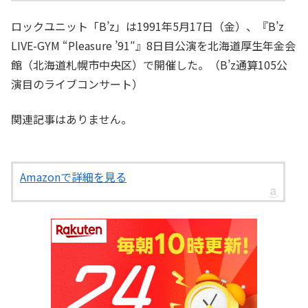
ロックユニット「B’z」は1991年5月17日（金）、『B’z
LIVE-GYM “Pleasure ’91″』8日目公演を北海道厚生年金会
館（北海道札幌市中央区）で開催した。（B’z通算105公
演目のライブコンサート）
関連記事はありません。
Amazonで詳細を見る