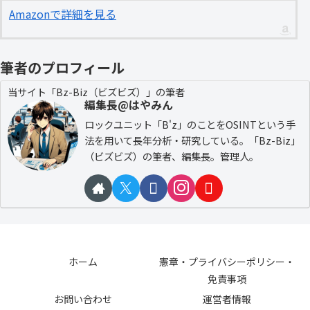
Amazonで詳細を見る
筆者のプロフィール
当サイト「Bz-Biz（ビズビズ）」の筆者
編集長@はやみん
ロックユニット「B'z」のことをOSINTという手
法を用いて長年分析・研究している。「Bz-Biz」
（ビズビズ）の筆者、編集長。管理人。
ホーム
憲章・プライバシーポリシー・
免責事項
お問い合わせ
運営者情報