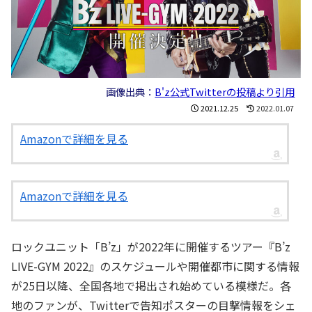
画像出典：
B'z公式Twitterの投稿より引用
2021.12.25
2022.01.07
Amazonで詳細を見る
Amazonで詳細を見る
ロックユニット「B’z」が2022年に開催するツアー『B’z
LIVE-GYM 2022』のスケジュールや開催都市に関する情報
が25日以降、全国各地で掲出され始めている模様だ。各
地のファンが、Twitterで告知ポスターの目撃情報をシェ