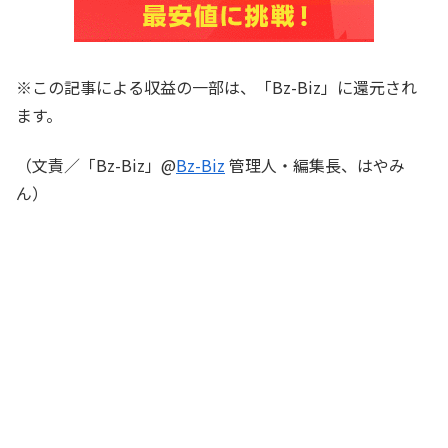
※この記事による収益の一部は、「Bz-Biz」に還元され
ます。
（文責／「Bz-Biz」@
Bz-Biz
管理人・編集長、はやみ
ん）