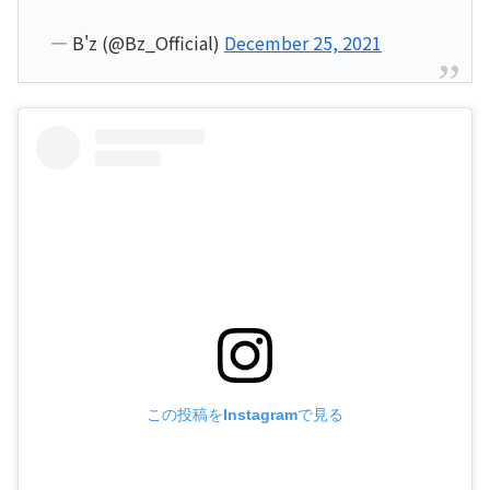
— B'z (@Bz_Official)
December 25, 2021
この投稿をInstagramで見る