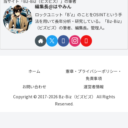
当サイト「Bz-Biz（ビズビズ）」の筆者
編集長@はやみん
ロックユニット「B'z」のことをOSINTという手
法を用いて長年分析・研究している。「Bz-Biz」
（ビズビズ）の筆者、編集長。管理人。
ホーム
憲章・プライバシーポリシー・
免責事項
お問い合わせ
運営者情報
Copyright © 2017-2026 Bz-Biz（ビズビズ） All Rights
Reserved.