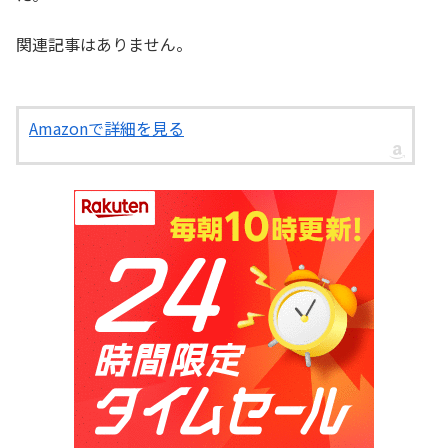
関連記事はありません。
Amazonで詳細を見る