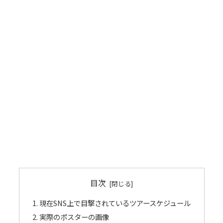
目次
現在SNS上で目撃されているツアースケジュール
実際のポスターの画像