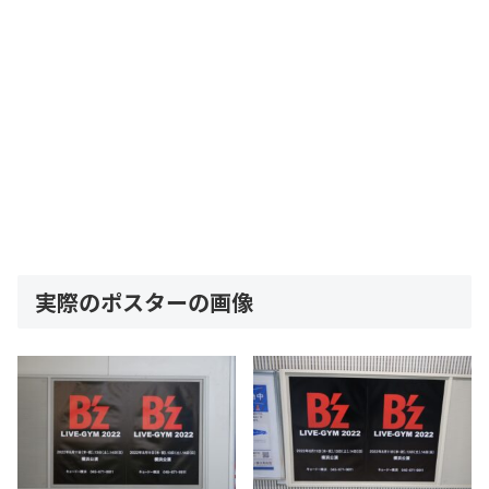
実際のポスターの画像