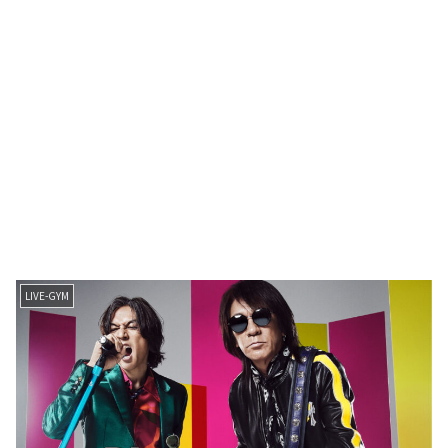
LIVE-GYM