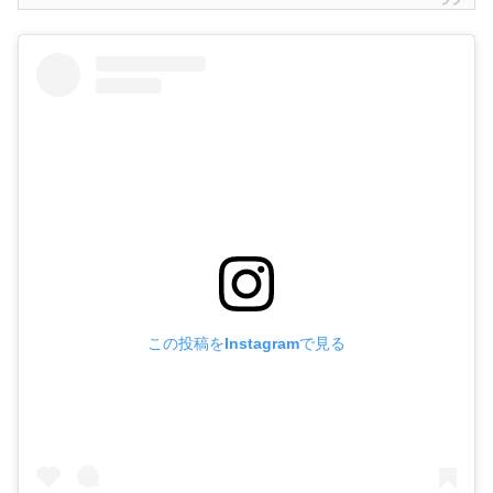
この投稿をInstagramで見る