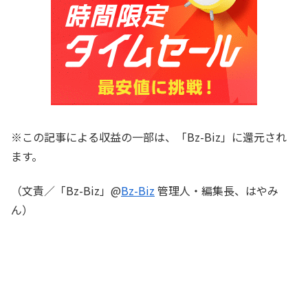
※この記事による収益の一部は、「Bz-Biz」に還元され
ます。
（文責／「Bz-Biz」@
Bz-Biz
管理人・編集長、はやみ
ん）