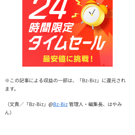
※この記事による収益の一部は、「Bz-Biz」に還元され
ます。
（文責／「Bz-Biz」@
Bz-Biz
管理人・編集長、はやみ
ん）