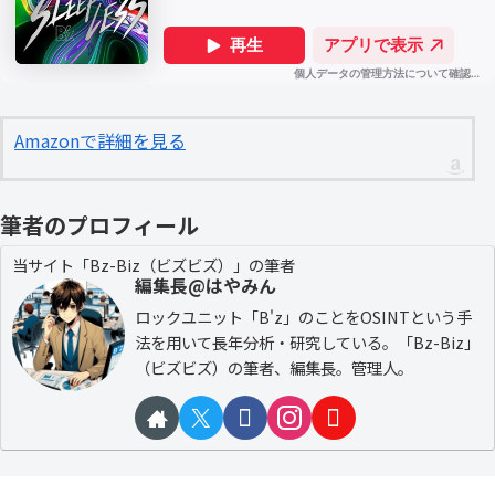
Amazonで詳細を見る
筆者のプロフィール
当サイト「Bz-Biz（ビズビズ）」の筆者
編集長@はやみん
ロックユニット「B'z」のことをOSINTという手
法を用いて長年分析・研究している。「Bz-Biz」
（ビズビズ）の筆者、編集長。管理人。