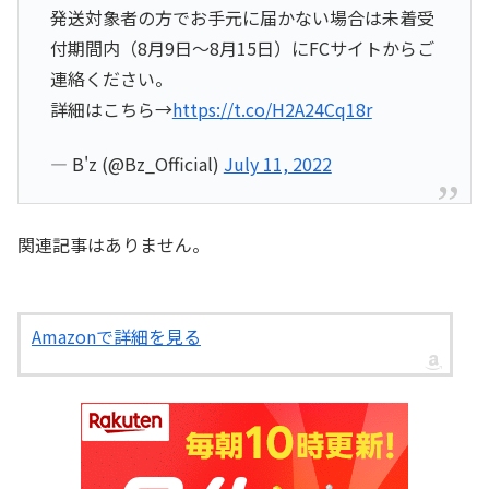
発送対象者の方でお手元に届かない場合は未着受
付期間内（8月9日～8月15日）にFCサイトからご
連絡ください。
詳細はこちら→
https://t.co/H2A24Cq18r
— B'z (@Bz_Official)
July 11, 2022
関連記事はありません。
Amazonで詳細を見る