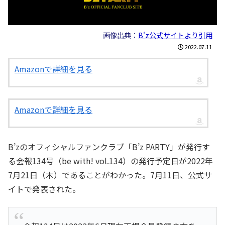
画像出典：
B'z公式サイトより引用
2022.07.11
Amazonで詳細を見る
Amazonで詳細を見る
B’zのオフィシャルファンクラブ「B’z PARTY」が発行す
る会報134号（be with! vol.134）​の発行予定日が2022年
7月21日（木）であることがわかった。7月11日、公式サ
イトで発表された。