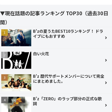
▼現在話題の記事ランキング TOP30（過去30日
間）
B'zの夏うたBEST10ランキング！ ドラ
イブにもおすすめ
白い火花
B'z 歴代サポートメンバーについて完全
にまとめました。
B'z「ZERO」のラップ部分の正式な歌
詞