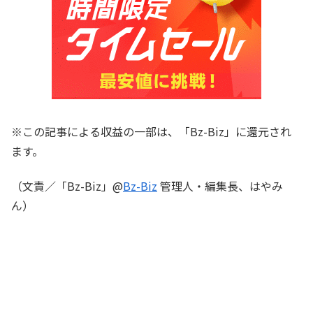
※この記事による収益の一部は、「Bz-Biz」に還元され
ます。
（文責／「Bz-Biz」@
Bz-Biz
管理人・編集長、はやみ
ん）