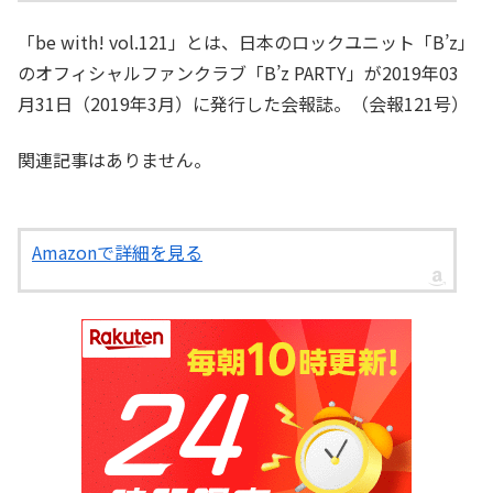
「be with! vol.121」とは、日本のロックユニット「B’z」
のオフィシャルファンクラブ「B’z PARTY」が2019年03
月31日（2019年3月）に発行した会報誌。（会報121号）
関連記事はありません。
Amazonで詳細を見る