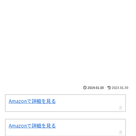
2019.01.03
2023.01.30
Amazonで詳細を見る
Amazonで詳細を見る