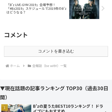
「B’z LIVE-GYM 2019」会場予想！
「#Bz2019」スケジュールで2019年のB’z
はどうなる？
コメント
コメントを書き込む
ホーム
会報誌（be with!）一覧
▼現在話題の記事ランキング TOP30（過去30日
間）
B'zの夏うたBEST10ランキング！ ドラ
イブにもおすすめ