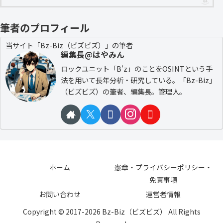
筆者のプロフィール
当サイト「Bz-Biz（ビズビズ）」の筆者
編集長@はやみん
ロックユニット「B'z」のことをOSINTという手
法を用いて長年分析・研究している。「Bz-Biz」
（ビズビズ）の筆者、編集長。管理人。
ホーム
憲章・プライバシーポリシー・
免責事項
お問い合わせ
運営者情報
Copyright © 2017-2026 Bz-Biz（ビズビズ） All Rights