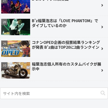
B'z稲葉浩志は「LOVE PHANTOM」で
ダイブしているのか
コナンOPED企画の投票結果ランキング
が発表 B'z曲はTOP20に2曲ランクイン
稲葉浩志個人所有のカスタムバイクが展
示中