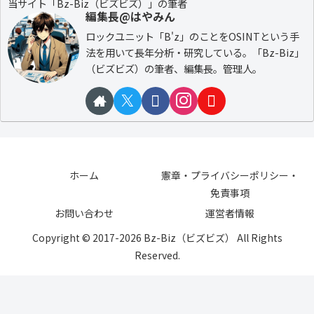
当サイト「Bz-Biz（ビズビズ）」の筆者
編集長@はやみん
ロックユニット「B'z」のことをOSINTという手
法を用いて長年分析・研究している。「Bz-Biz」
（ビズビズ）の筆者、編集長。管理人。
ホーム
憲章・プライバシーポリシー・
免責事項
お問い合わせ
運営者情報
Copyright © 2017-2026 Bz-Biz（ビズビズ） All Rights
Reserved.