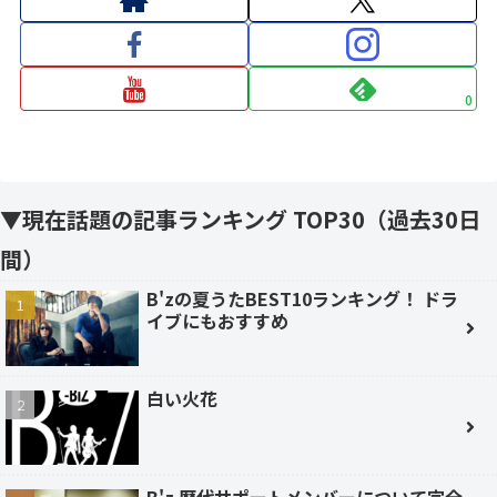
0
▼現在話題の記事ランキング TOP30（過去30日
間）
B'zの夏うたBEST10ランキング！ ドラ
イブにもおすすめ
白い火花