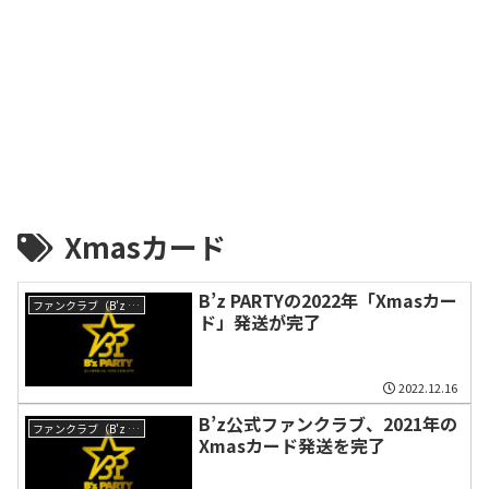
Xmasカード
B’z PARTYの2022年「Xmasカー
ファンクラブ（B'z PARTY）
ド」発送が完了
2022.12.16
B’z公式ファンクラブ、2021年の
ファンクラブ（B'z PARTY）
Xmasカード発送を完了