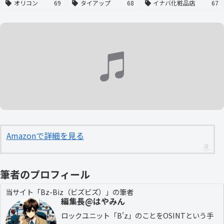
オリコン
69
タイアップ
68
イナバ化粧品店
67
Amazonで詳細を見る
筆者のプロフィール
当サイト「Bz-Biz（ビズビズ）」の筆者
編集長@はやみん
ロックユニット「B'z」のことをOSINTという手