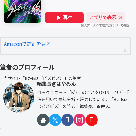
Amazonで詳細を見る
筆者のプロフィール
当サイト「Bz-Biz（ビズビズ）」の筆者
編集長@はやみん
ロックユニット「B'z」のことをOSINTという手
法を用いて長年分析・研究している。「Bz-Biz」
（ビズビズ）の筆者、編集長。管理人。