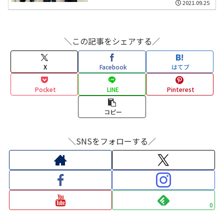
2021.09.25
＼この記事をシェアする／
X
Facebook
はてブ
Pocket
LINE
Pinterest
コピー
＼SNSをフォローする／
0