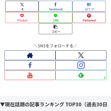
X
Facebook
はてブ
Pocket
LINE
Pinterest
コピー
＼SNSをフォローする／
0
▼現在話題の記事ランキング TOP30（過去30日