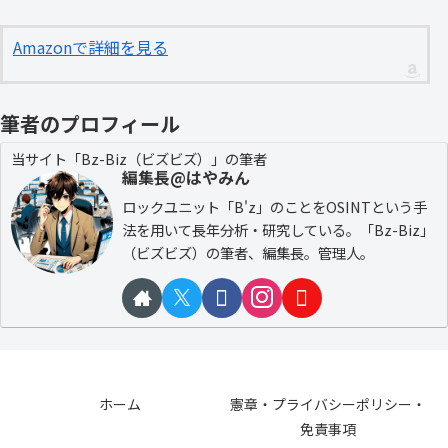
Amazonで詳細を見る
筆者のプロフィール
当サイト「Bz-Biz（ビズビズ）」の筆者
編集長@はやみん
ロックユニット「B'z」のことをOSINTという手
法を用いて長年分析・研究している。「Bz-Biz」
（ビズビズ）の筆者、編集長。管理人。
ホーム
憲章・プライバシーポリシー・
免責事項