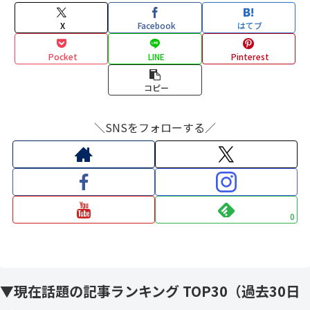
X
Facebook
はてブ
Pocket
LINE
Pinterest
コピー
＼SNSをフォローする／
0
▼現在話題の記事ランキング TOP30（過去30日