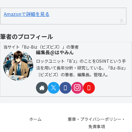
Amazonで詳細を見る
筆者のプロフィール
当サイト「Bz-Biz（ビズビズ）」の筆者
編集長@はやみん
ロックユニット「B'z」のことをOSINTという手
法を用いて長年分析・研究している。「Bz-Biz」
（ビズビズ）の筆者、編集長。管理人。
ホーム
憲章・プライバシーポリシー・
免責事項