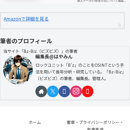
Amazonで詳細を見る
筆者のプロフィール
当サイト「Bz-Biz（ビズビズ）」の筆者
編集長@はやみん
ロックユニット「B'z」のことをOSINTという手
法を用いて長年分析・研究している。「Bz-Biz」
（ビズビズ）の筆者、編集長。管理人。
ホーム
憲章・プライバシーポリシー・
免責事項