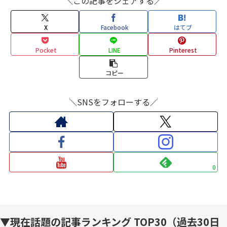
＼この記事をシェアする／
X
Facebook
はてブ
Pocket
LINE
Pinterest
コピー
＼SNSをフォローする／
0
▼現在話題の記事ランキング TOP30（過去30日