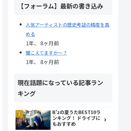
【フォーラム】最新の書き込み
人気アーティストの歴史考証の精度を高
める
1年、 8ヶ月前
聞こえてますか～？
1年、 8ヶ月前
現在話題になっている記事ラン
キング
B'zの夏うたBEST10ラ
ンキング！ ドライブに
もおすすめ