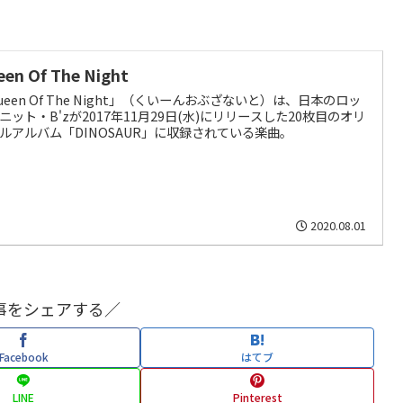
een Of The Night
ueen Of The Night」（くいーんおぶざないと）は、日本のロッ
ニット・B'zが2017年11月29日(水)にリリースした20枚目のオリ
ルアルバム「DINOSAUR」に収録されている楽曲。
2020.08.01
事をシェアする／
Facebook
はてブ
LINE
Pinterest