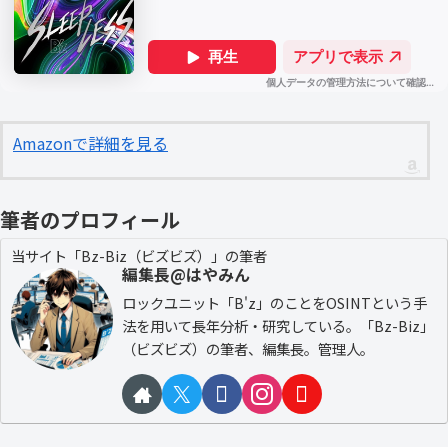
Amazonで詳細を見る
筆者のプロフィール
当サイト「Bz-Biz（ビズビズ）」の筆者
編集長@はやみん
ロックユニット「B'z」のことをOSINTという手
法を用いて長年分析・研究している。「Bz-Biz」
（ビズビズ）の筆者、編集長。管理人。