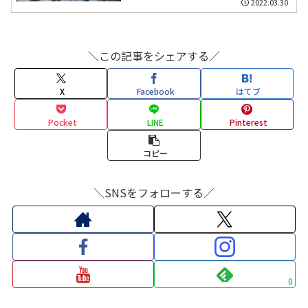
2022.03.30
＼この記事をシェアする／
X
Facebook
はてブ
Pocket
LINE
Pinterest
コピー
＼SNSをフォローする／
0