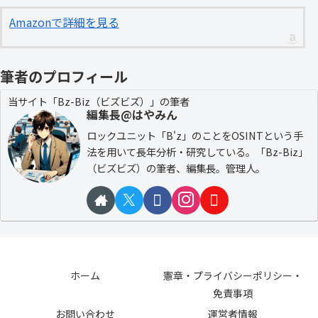
Amazonで詳細を見る
筆者のプロフィール
当サイト「Bz-Biz（ビズビズ）」の筆者
編集長@はやみん
ロックユニット「B'z」のことをOSINTという手
法を用いて長年分析・研究している。「Bz-Biz」
（ビズビズ）の筆者、編集長。管理人。
ホーム
憲章・プライバシーポリシー・
免責事項
お問い合わせ
運営者情報