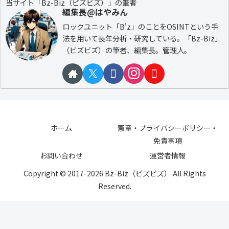
当サイト「Bz-Biz（ビズビズ）」の筆者
編集長@はやみん
ロックユニット「B'z」のことをOSINTという手
法を用いて長年分析・研究している。「Bz-Biz」
（ビズビズ）の筆者、編集長。管理人。
ホーム
憲章・プライバシーポリシー・
免責事項
お問い合わせ
運営者情報
Copyright © 2017-2026 Bz-Biz（ビズビズ） All Rights
Reserved.