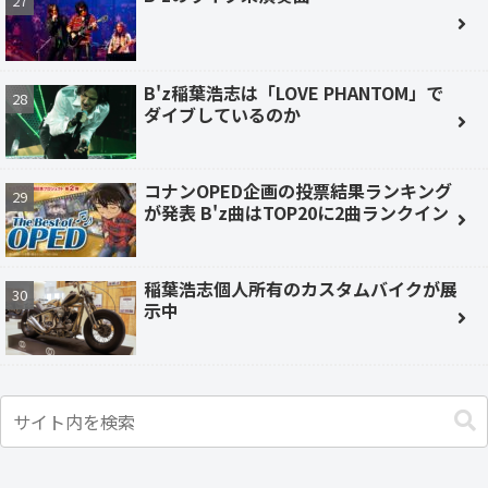
B'z稲葉浩志は「LOVE PHANTOM」で
ダイブしているのか
コナンOPED企画の投票結果ランキング
が発表 B'z曲はTOP20に2曲ランクイン
稲葉浩志個人所有のカスタムバイクが展
示中