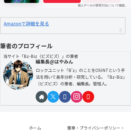
Amazonで詳細を見る
筆者のプロフィール
当サイト「Bz-Biz（ビズビズ）」の筆者
編集長@はやみん
ロックユニット「B'z」のことをOSINTという手
法を用いて長年分析・研究している。「Bz-Biz」
（ビズビズ）の筆者、編集長。管理人。
ホーム
憲章・プライバシーポリシー・