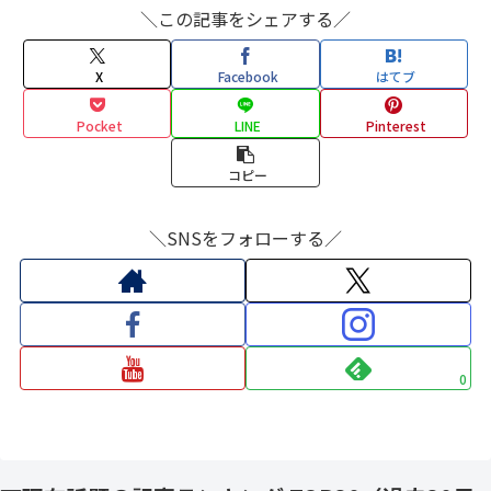
＼この記事をシェアする／
X
Facebook
はてブ
Pocket
LINE
Pinterest
コピー
＼SNSをフォローする／
0