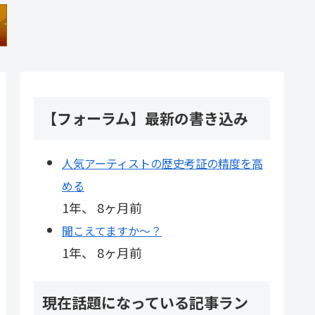
【フォーラム】最新の書き込み
人気アーティストの歴史考証の精度を高
める
1年、 8ヶ月前
聞こえてますか～？
1年、 8ヶ月前
現在話題になっている記事ラン