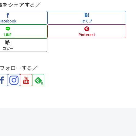
事をシェアする／
Facebook
はてブ
LINE
Pinterest
コピー
をフォローする／
0