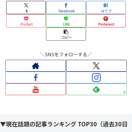
X
Facebook
はてブ
Pocket
LINE
Pinterest
コピー
＼SNSをフォローする／
0
▼現在話題の記事ランキング TOP30（過去30日