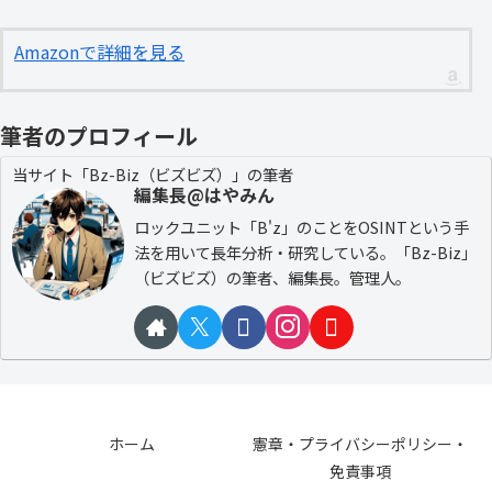
Amazonで詳細を見る
筆者のプロフィール
当サイト「Bz-Biz（ビズビズ）」の筆者
編集長@はやみん
ロックユニット「B'z」のことをOSINTという手
法を用いて長年分析・研究している。「Bz-Biz」
（ビズビズ）の筆者、編集長。管理人。
ホーム
憲章・プライバシーポリシー・
免責事項