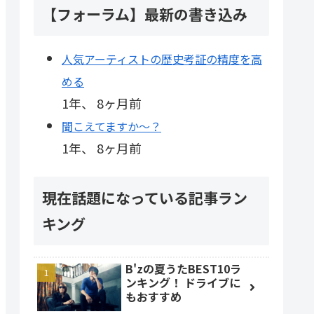
【フォーラム】最新の書き込み
人気アーティストの歴史考証の精度を高
める
1年、 8ヶ月前
聞こえてますか～？
1年、 8ヶ月前
現在話題になっている記事ラン
キング
B'zの夏うたBEST10ラ
ンキング！ ドライブに
もおすすめ