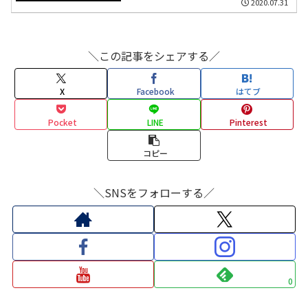
2020.07.31
＼この記事をシェアする／
X
Facebook
はてブ
Pocket
LINE
Pinterest
コピー
＼SNSをフォローする／
0