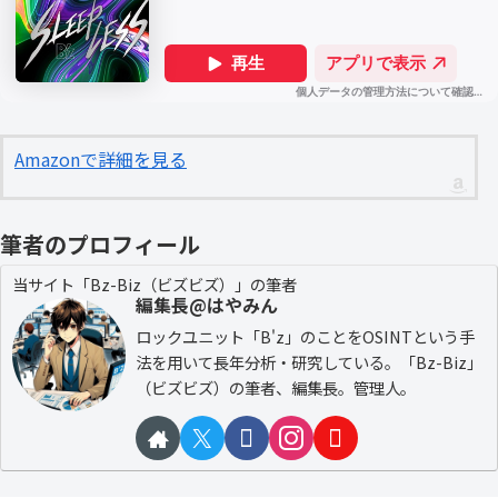
Amazonで詳細を見る
筆者のプロフィール
当サイト「Bz-Biz（ビズビズ）」の筆者
編集長@はやみん
ロックユニット「B'z」のことをOSINTという手
法を用いて長年分析・研究している。「Bz-Biz」
（ビズビズ）の筆者、編集長。管理人。