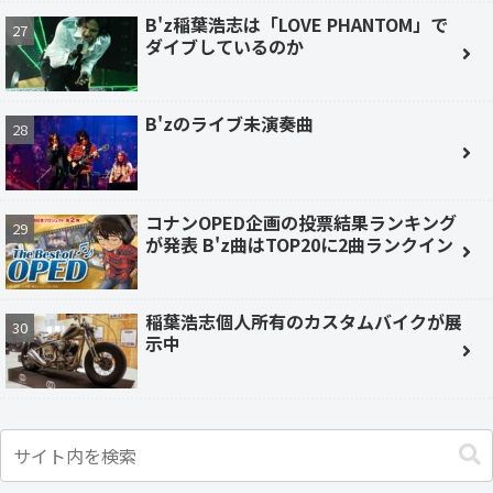
B'z稲葉浩志は「LOVE PHANTOM」で
ダイブしているのか
B'zのライブ未演奏曲
コナンOPED企画の投票結果ランキング
が発表 B'z曲はTOP20に2曲ランクイン
稲葉浩志個人所有のカスタムバイクが展
示中