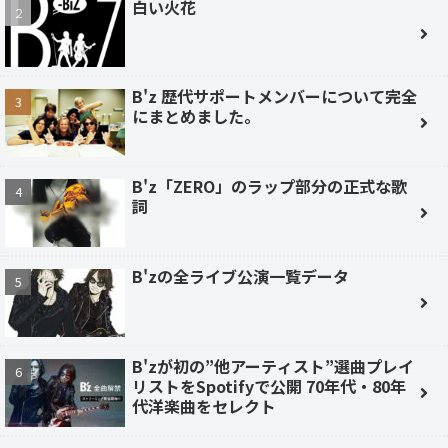
白い火花
B'z 歴代サポートメンバーについて完全
にまとめました。
B'z「ZERO」のラップ部分の正式な歌
詞
B'zの全ライブ公演一覧データ
B'zが初の”他アーティスト”選曲プレイ
リストをSpotifyで公開 70年代・80年
代洋楽曲をセレクト