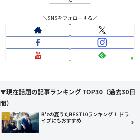
＼SNSをフォローする／
0
▼現在話題の記事ランキング TOP30（過去30日
間）
B'zの夏うたBEST10ランキング！ ドラ
イブにもおすすめ