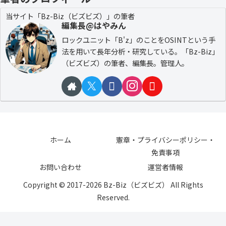
当サイト「Bz-Biz（ビズビズ）」の筆者
編集長@はやみん
ロックユニット「B'z」のことをOSINTという手
法を用いて長年分析・研究している。「Bz-Biz」
（ビズビズ）の筆者、編集長。管理人。
ホーム
憲章・プライバシーポリシー・
免責事項
お問い合わせ
運営者情報
Copyright © 2017-2026 Bz-Biz（ビズビズ） All Rights
Reserved.