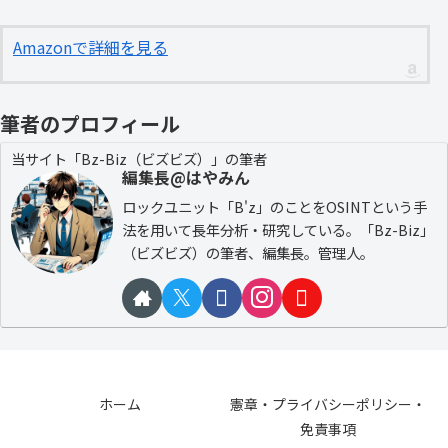
Amazonで詳細を見る
筆者のプロフィール
当サイト「Bz-Biz（ビズビズ）」の筆者
編集長@はやみん
ロックユニット「B'z」のことをOSINTという手
法を用いて長年分析・研究している。「Bz-Biz」
（ビズビズ）の筆者、編集長。管理人。
ホーム
憲章・プライバシーポリシー・
免責事項