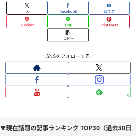
X
Facebook
はてブ
Pocket
LINE
Pinterest
コピー
＼SNSをフォローする／
0
▼現在話題の記事ランキング TOP30（過去30日