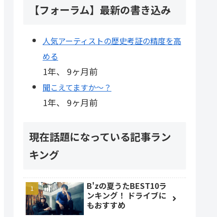
【フォーラム】最新の書き込み
人気アーティストの歴史考証の精度を高
める
1年、 9ヶ月前
聞こえてますか～？
1年、 9ヶ月前
現在話題になっている記事ラン
キング
B'zの夏うたBEST10ラ
ンキング！ ドライブに
もおすすめ