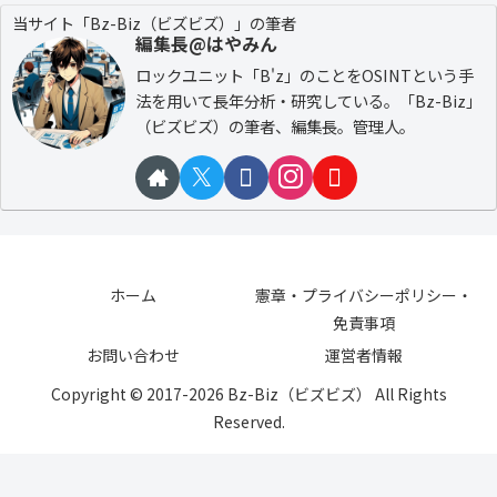
当サイト「Bz-Biz（ビズビズ）」の筆者
編集長@はやみん
ロックユニット「B'z」のことをOSINTという手
法を用いて長年分析・研究している。「Bz-Biz」
（ビズビズ）の筆者、編集長。管理人。
ホーム
憲章・プライバシーポリシー・
免責事項
お問い合わせ
運営者情報
Copyright © 2017-2026 Bz-Biz（ビズビズ） All Rights
Reserved.