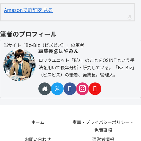
Amazonで詳細を見る
筆者のプロフィール
当サイト「Bz-Biz（ビズビズ）」の筆者
編集長@はやみん
ロックユニット「B'z」のことをOSINTという手
法を用いて長年分析・研究している。「Bz-Biz」
（ビズビズ）の筆者、編集長。管理人。
ホーム
憲章・プライバシーポリシー・
免責事項
お問い合わせ
運営者情報