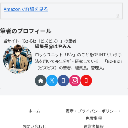
Amazonで詳細を見る
筆者のプロフィール
当サイト「Bz-Biz（ビズビズ）」の筆者
編集長@はやみん
ロックユニット「B'z」のことをOSINTという手
法を用いて長年分析・研究している。「Bz-Biz」
（ビズビズ）の筆者、編集長。管理人。
ホーム
憲章・プライバシーポリシー・
免責事項
お問い合わせ
運営者情報