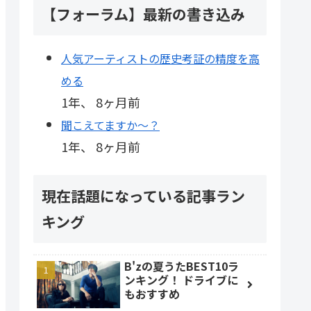
【フォーラム】最新の書き込み
人気アーティストの歴史考証の精度を高
める
1年、 8ヶ月前
聞こえてますか～？
1年、 8ヶ月前
現在話題になっている記事ラン
キング
B'zの夏うたBEST10ラ
ンキング！ ドライブに
もおすすめ