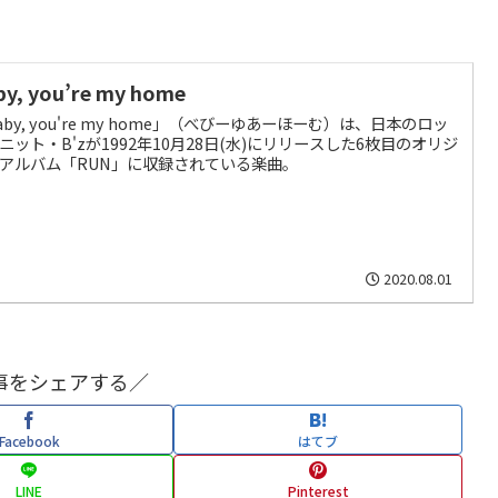
by, you’re my home
aby, you're my home」（べびーゆあーほーむ）は、日本のロッ
ニット・B'zが1992年10月28日(水)にリリースした6枚目のオリジ
アルバム「RUN」に収録されている楽曲。
2020.08.01
事をシェアする／
Facebook
はてブ
LINE
Pinterest