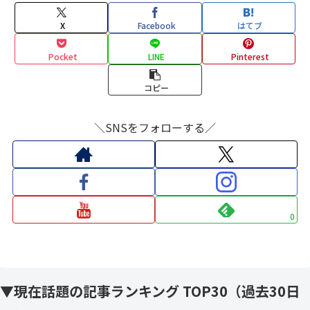
X
Facebook
はてブ
Pocket
LINE
Pinterest
コピー
＼SNSをフォローする／
0
▼現在話題の記事ランキング TOP30（過去30日