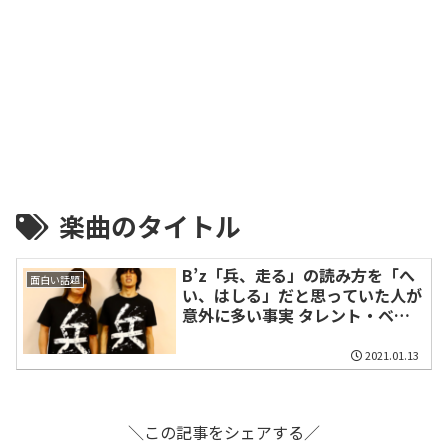
楽曲のタイトル
B’z「兵、走る」の読み方を「へ
面白い話題
い、はしる」だと思っていた人が
意外に多い事実 タレント・ベッ
キーも
2021.01.13
＼この記事をシェアする／