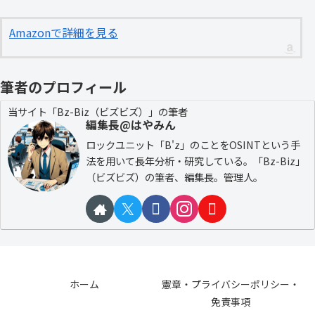
Amazonで詳細を見る
筆者のプロフィール
当サイト「Bz-Biz（ビズビズ）」の筆者
編集長@はやみん
ロックユニット「B'z」のことをOSINTという手
法を用いて長年分析・研究している。「Bz-Biz」
（ビズビズ）の筆者、編集長。管理人。
ホーム
憲章・プライバシーポリシー・
免責事項