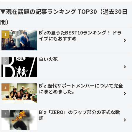
▼現在話題の記事ランキング TOP30（過去30日
間）
B'zの夏うたBEST10ランキング！ ドラ
イブにもおすすめ
白い火花
B'z 歴代サポートメンバーについて完全
にまとめました。
B'z「ZERO」のラップ部分の正式な歌
詞