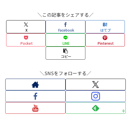
＼この記事をシェアする／
X
Facebook
はてブ
Pocket
LINE
Pinterest
コピー
＼SNSをフォローする／
0